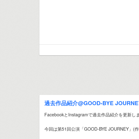
過去作品紹介@GOOD-BYE JOURNE
FacebookとInstagramで過去作品紹介を更新
今回は第51回公演「GOOD-BYE JOURNEY」(