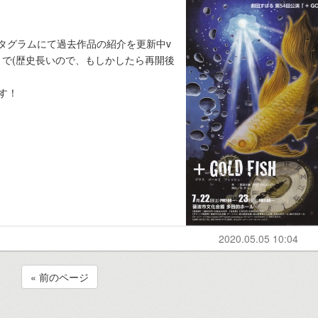
スタグラムにて過去作品の紹介を更新中v
で(歴史長いので、もしかしたら再開後
ます！
2020.05.05 10:04
« 前のページ