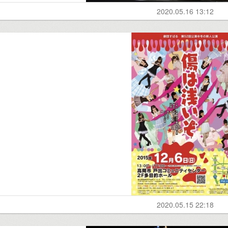
2020.05.16 13:12
2020.05.15 22:18