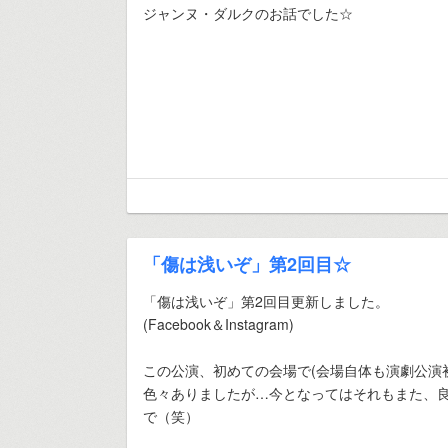
ジャンヌ・ダルクのお話でした☆
「傷は浅いぞ」第2回目☆
「傷は浅いぞ」第2回目更新しました。
(Facebook＆Instagram)
この公演、初めての会場で(会場自体も演劇公演
色々ありましたが…今となってはそれもまた、
で（笑）