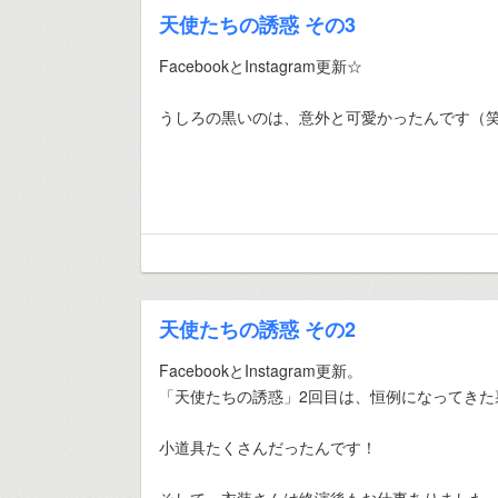
天使たちの誘惑 その3
FacebookとInstagram更新☆
うしろの黒いのは、意外と可愛かったんです（
天使たちの誘惑 その2
FacebookとInstagram更新。
「天使たちの誘惑」2回目は、恒例になってきた
小道具たくさんだったんです！