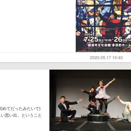
2020.05.17 10:40
初めてだったみたいで)
良い思い出、ということ