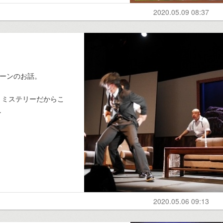
2020.05.09 08:37
シーンのお話。
、ミステリーだからこ
…
2020.05.06 09:13