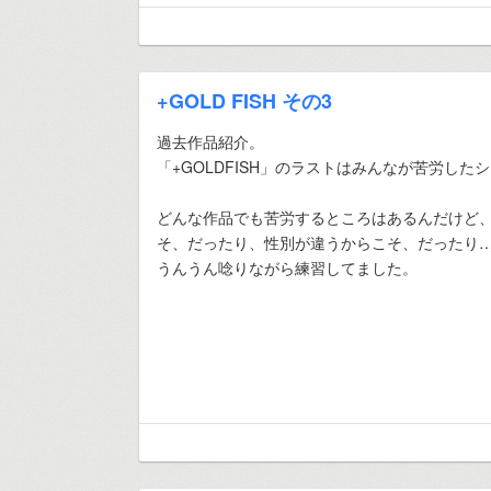
+GOLD FISH その3
過去作品紹介。
「+GOLDFISH」のラストはみんなが苦労した
どんな作品でも苦労するところはあるんだけど
そ、だったり、性別が違うからこそ、だったり
うんうん唸りながら練習してました。