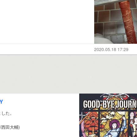
2020.05.18 17:29
Y
しました。
作/西田大輔)