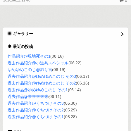
0
2020.06.11 12:40
ギャラリー
最近の投稿
作品紹介@現地死その1
(08.16)
過去作品紹介@小道具スペシャル
(06.22)
ゆめゆめこのじ@独り言
(06.19)
過去作品紹介@ゆめゆめこのじ その3
(06.17)
過去作品紹介@ゆめゆめこのじ その2
(06.16)
過去作品@ゆめゆめこのじ その1
(06.14)
過去作品@来来来来来
(06.11)
過去作品紹介@くちづけ その3
(05.30)
過去作品紹介@くちづけ その2
(05.29)
過去作品紹介@くちづけ その1
(05.28)