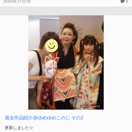
0
2020.06.17 21:52
過去作品紹介@ゆめゆめこのじ その2
更新しました☆