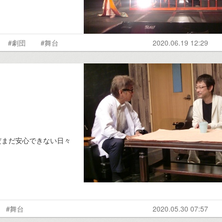
#劇団
#舞台
2020.06.19 12:29
だまだ安心できない日々
#舞台
2020.05.30 07:57