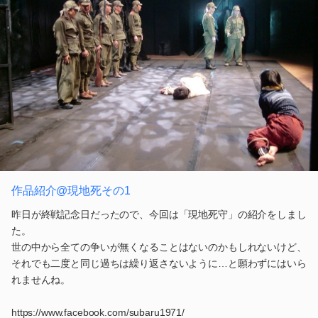
作品紹介@現地死その1
昨日が終戦記念日だったので、今回は「現地死守」の紹介をしまし
た。
世の中から全ての争いが無くなることはないのかもしれないけど、
それでも二度と同じ過ちは繰り返さないように…と願わずにはいら
れませんね。
https://www.facebook.com/subaru1971/