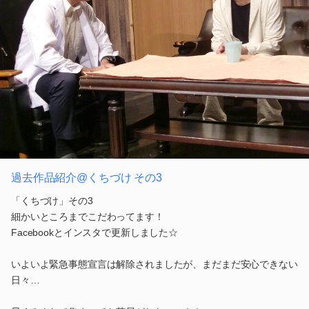
過去作品紹介@くちづけ その3
「くちづけ」その3
細かいところまでこだわってます！
Facebookとインスタで更新しました☆
いよいよ緊急事態宣言は解除されましたが、まだまだ安心できない
日々…